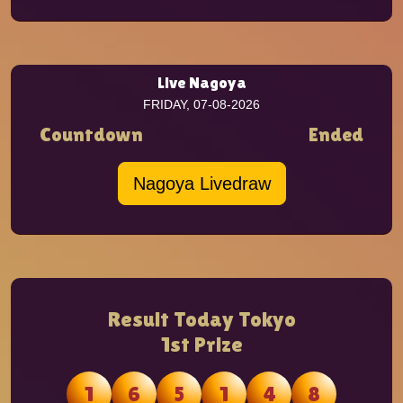
Live Nagoya
FRIDAY, 07-08-2026
Countdown
Ended
Nagoya Livedraw
Result Today Tokyo
1st Prize
1
6
5
1
4
8