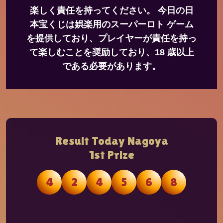
楽しく責任を持ってください。 今日の日
本宝くじは娯楽用のスーパーロト ゲーム
を提供しており、プレイヤーが責任を持っ
て楽しむことを奨励しており、18 歳以上
である必要があります。
Result Today Nagoya
1st Prize
4
2
4
5
6
8