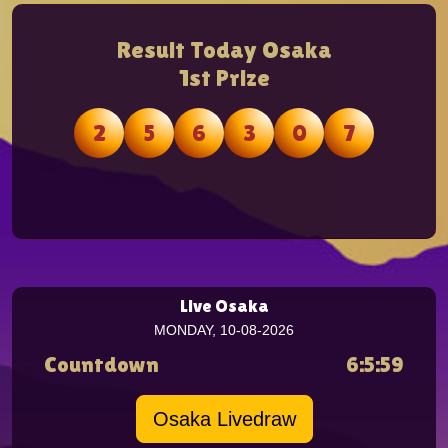
Result Today Osaka
1st Prize
2
5
6
3
0
7
Live Osaka
MONDAY, 10-08-2026
Countdown
6:5:59
Osaka Livedraw