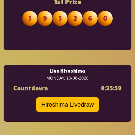
1st Prize
5
9
5
2
6
0
Live Hiroshima
MONDAY, 10-08-2026
Countdown
4:35:59
Hiroshima Livedraw