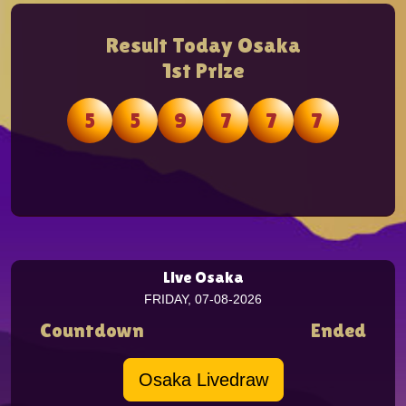
Result Today Osaka
1st Prize
5
5
9
7
7
7
Live Osaka
FRIDAY, 07-08-2026
Countdown
Ended
Osaka Livedraw