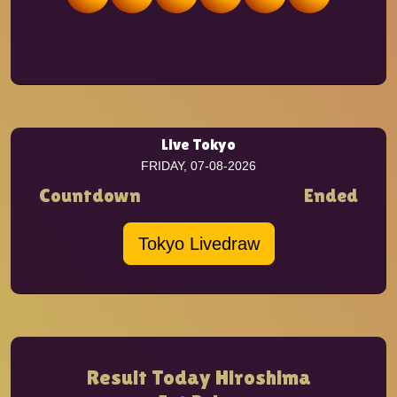
Live Tokyo
FRIDAY, 07-08-2026
Countdown
Ended
Tokyo Livedraw
Result Today Hiroshima