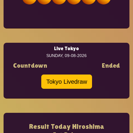
Live Tokyo
SUNDAY, 09-08-2026
Countdown
Ended
Tokyo Livedraw
Result Today Hiroshima