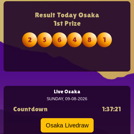
Result Today Osaka
1st Prize
2
5
6
4
8
1
Live Osaka
SUNDAY, 09-08-2026
Countdown
1:37:21
Osaka Livedraw