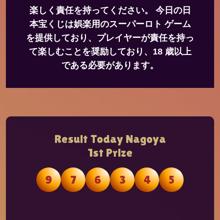
楽しく責任を持ってください。 今日の日
本宝くじは娯楽用のスーパーロト ゲーム
を提供しており、プレイヤーが責任を持っ
て楽しむことを奨励しており、18 歳以上
である必要があります。
Result Today Nagoya
1st Prize
9
7
6
3
4
5