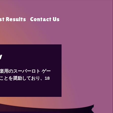
st Results
Contact Us
y
楽用のスーパーロト ゲー
ことを奨励しており、18
。