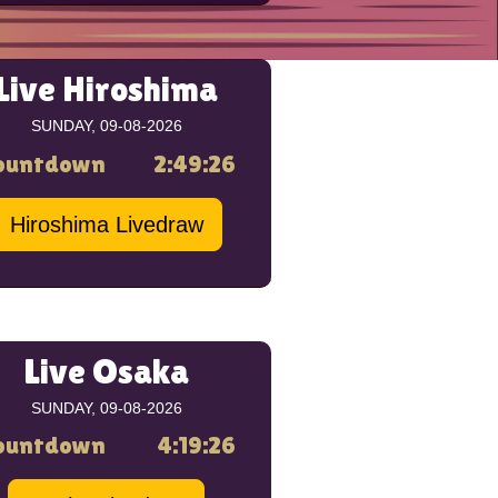
Live Hiroshima
SUNDAY, 09-08-2026
ountdown
2:49:26
Hiroshima Livedraw
Live Osaka
SUNDAY, 09-08-2026
ountdown
4:19:26