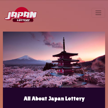
All About Japan Lottery